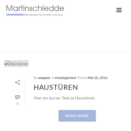
UNCATEGORIZED
HOME
/
UNCATEGORIZED
By
anjapatz
In
Uncategorized
Posted
Mai 10, 2016
HAUSTÜREN
Hier ein kurzer Text zu Haustüren.
0
READ MORE