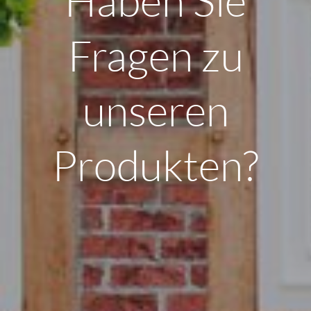
Haben Sie
Fragen zu
unseren
Produkten?