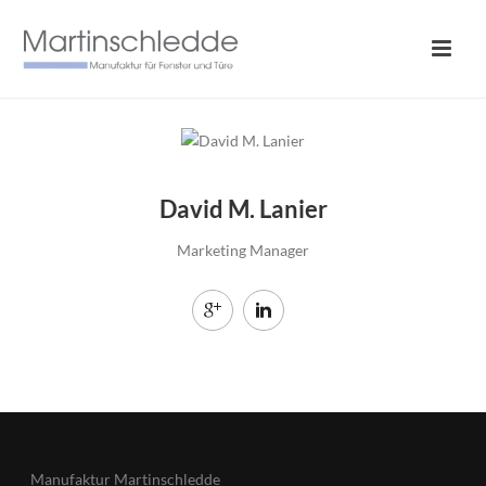
David M. Lanier
Marketing Manager
Manufaktur Martinschledde