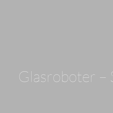
Glasroboter – 