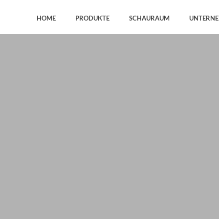
HOME
PRODUKTE
SCHAURAUM
UNTERN