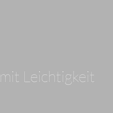
it Leichtigkeit