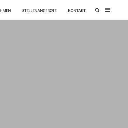
EHMEN
STELLENANGEBOTE
KONTAKT