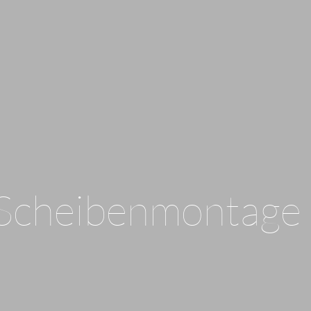
Scheibenmontage m